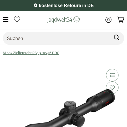
🔄 kostenlose Retoure in DE
Minox Zielfernrohr RS4 3-12x56 BDC