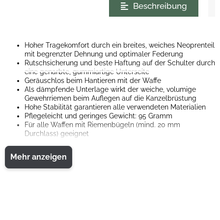
Beschreibung
Hoher Tragekomfort durch ein breites, weiches Neoprenteil
mit begrenzter Dehnung und optimaler Federung
Rutschsicherung und beste Haftung auf der Schulter durch
eine genarbte, gummiartige Unterseite
Geräuschlos beim Hantieren mit der Waffe
Als dämpfende Unterlage wirkt der weiche, volumige
Gewehrriemen beim Auflegen auf die Kanzelbrüstung
Hohe Stabilität garantieren alle verwendeten Materialien
Pflegeleicht und geringes Gewicht: 95 Gramm
Für alle Waffen mit Riemenbügeln (mind. 20 mm
Durchlass) geeignet
Mehr anzeigen