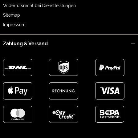
Widerrufsrecht bei Dienstleistungen
Sitemap
Impressum
Zahlung & Versand