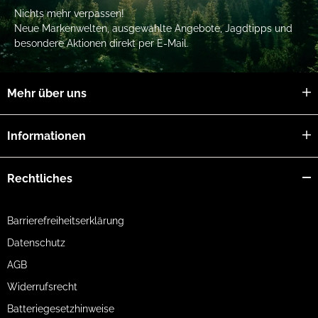
Nichts mehr verpassen!
Neue Markenwelten, ausgewählte Angebote, Jagdtipps und
besondere Aktionen direkt per E-Mail.
Mehr über uns
Informationen
Rechtliches
Barrierefreiheitserklärung
Datenschutz
AGB
Widerrufsrecht
Batteriegesetzhinweise