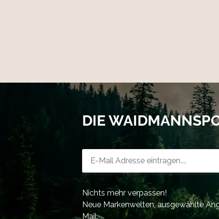
DIE WAIDMANNSP
Newsletter-Registrierung
Nichts mehr verpassen!
Neue Markenwelten, ausgewählte Ange
Mail.