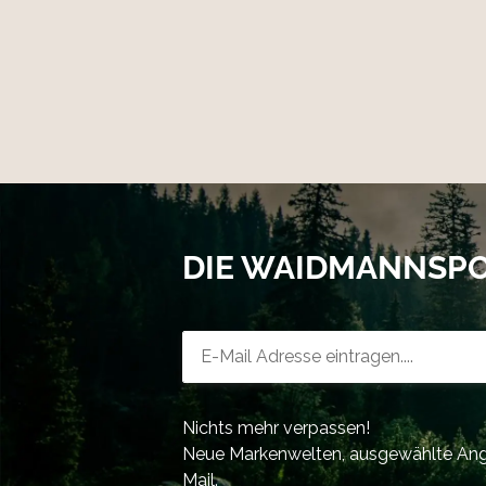
DIE WAIDMANNSP
Newsletter-Registrierung
Nichts mehr verpassen!
Neue Markenwelten, ausgewählte Ange
Mail.