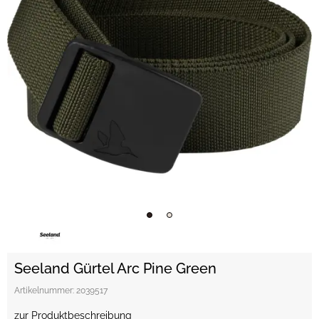
Seeland Gürtel Arc Pine Green
Artikelnummer:
2039517
zur Produktbeschreibung