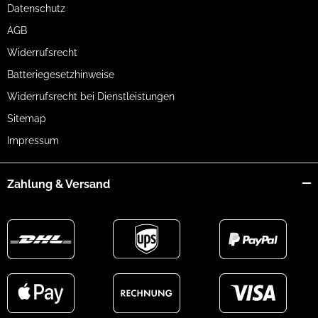
Datenschutz
AGB
Widerrufsrecht
Batteriegesetzhinweise
Widerrufsrecht bei Dienstleistungen
Sitemap
Impressum
Zahlung & Versand