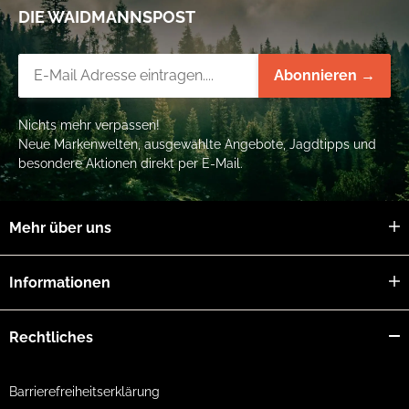
DIE WAIDMANNSPOST
Newsletter-Registrierung
Abonnieren →
Nichts mehr verpassen!
Neue Markenwelten, ausgewählte Angebote, Jagdtipps und
besondere Aktionen direkt per E-Mail.
Mehr über uns
Informationen
Rechtliches
Barrierefreiheitserklärung