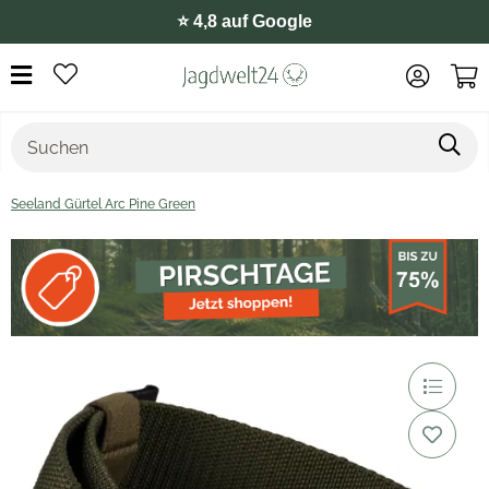
⭐️ 4,8 auf Google
Seeland Gürtel Arc Pine Green