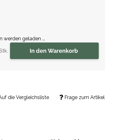
werden geladen ...
In den Warenkorb
Stk.
Auf die Vergleichsliste
Frage zum Artikel