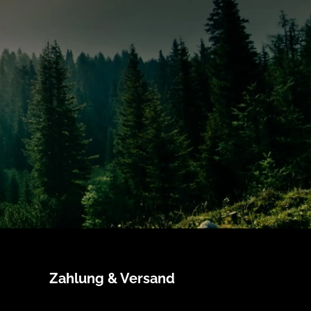
Zahlung & Versand