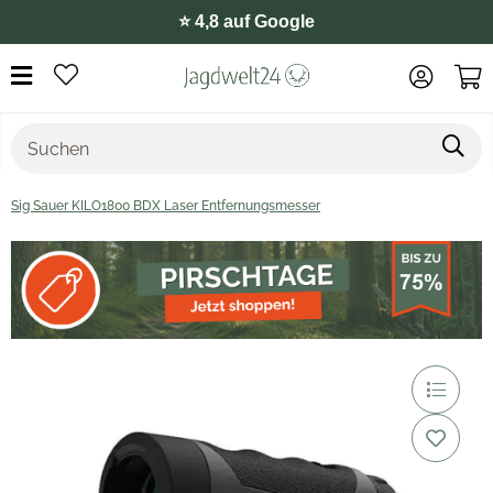
⭐️ 4,8 auf Google
Sig Sauer KILO1800 BDX Laser Entfernungsmesser