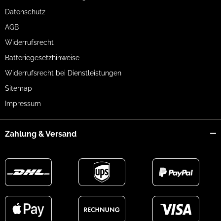
Datenschutz
AGB
Widerrufsrecht
Batteriegesetzhinweise
Widerrufsrecht bei Dienstleistungen
Sitemap
Impressum
Zahlung & Versand