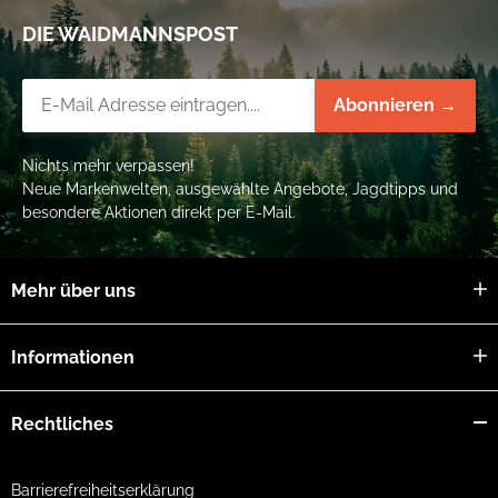
DIE WAIDMANNSPOST
Newsletter-Registrierung
Abonnieren →
Nichts mehr verpassen!
Neue Markenwelten, ausgewählte Angebote, Jagdtipps und
besondere Aktionen direkt per E-Mail.
Mehr über uns
Informationen
Rechtliches
Barrierefreiheitserklärung