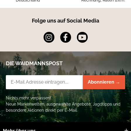
Folge uns auf Social Media
DIE WAIDMANNSPOST
Newsletter-Registrierung
Abonnieren →
Nichts mehr verpassen!
Neue Markenwelten, ausgewählte Angebote, Jagdtipps und
besondere Aktionen direkt per E-Mail.
Mehr über uns