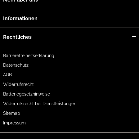
Informationen
Rechtliches
Barrierefreiheitserklärung
Datenschutz
AGB
Widerrufsrecht
Batteriegesetzhinweise
Widerrufsrecht bei Dienstleistungen
Sitemap
Impressum