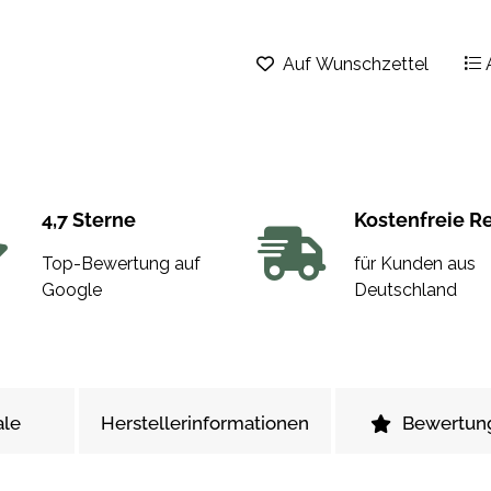
Auf Wunschzettel
4,7 Sterne
Kostenfreie R
Top-Bewertung auf
für Kunden aus
Google
Deutschland
le
Herstellerinformationen
Bewertun