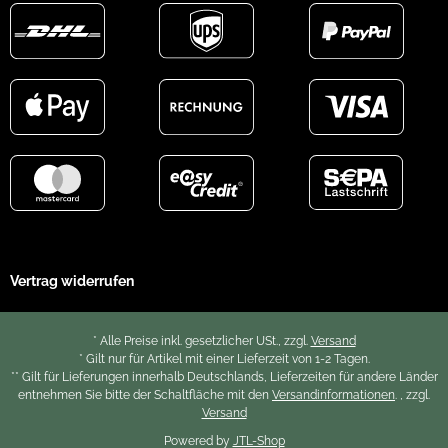
Vertrag widerrufen
* Alle Preise inkl. gesetzlicher USt., zzgl.
Versand
* Gilt nur für Artikel mit einer Lieferzeit von 1-2 Tagen.
** Gilt für Lieferungen innerhalb Deutschlands, Lieferzeiten für andere Länder
entnehmen Sie bitte der Schaltfläche mit den
Versandinformationen
. , zzgl.
Versand
Powered by
JTL-Shop