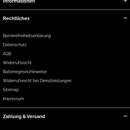
Informationen
Rechtliches
Barrierefreiheitserklärung
Datenschutz
AGB
Widerrufsrecht
Batteriegesetzhinweise
Widerrufsrecht bei Dienstleistungen
Sitemap
Impressum
Zahlung & Versand