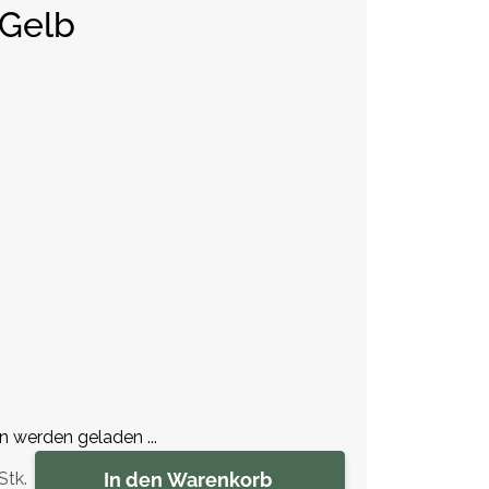
 Gelb
werden geladen ...
In den Warenkorb
Stk.