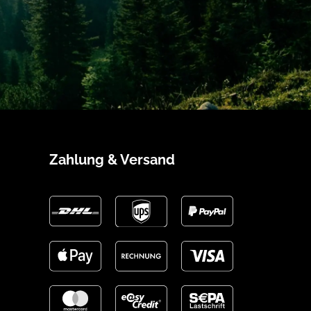
Zahlung & Versand