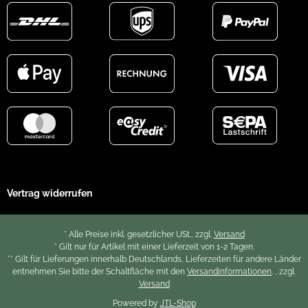
Vertrag widerrufen
* Alle Preise inkl. gesetzlicher USt., zzgl.
Versand
* Gilt nur für Artikel mit einer Lieferzeit von 1-2 Tagen.
** Gilt für Lieferungen innerhalb Deutschlands, Lieferzeiten für andere Länder
entnehmen Sie bitte der Schaltfläche mit den
Versandinformationen
. , zzgl.
Versand
Powered by
JTL-Shop