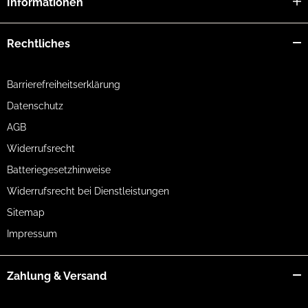
Informationen
Rechtliches
Barrierefreiheitserklärung
Datenschutz
AGB
Widerrufsrecht
Batteriegesetzhinweise
Widerrufsrecht bei Dienstleistungen
Sitemap
Impressum
Zahlung & Versand