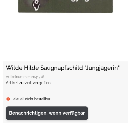
Wilde Hilde Saugnapfschild "Jungjägerin"
Artikelnummer:
2041778
Artikel zurzeit vergriffen
aktuell nicht bestellbar
Benachrichtigen, wenn verfügbar