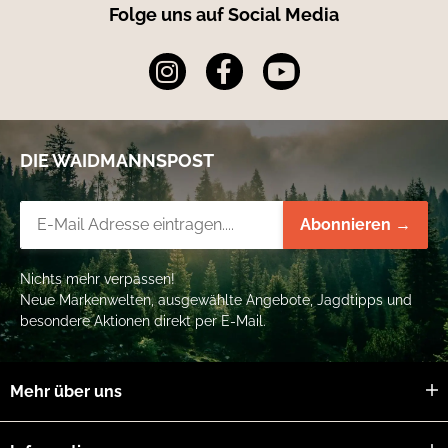
Folge uns auf Social Media
DIE WAIDMANNSPOST
Newsletter-Registrierung
Abonnieren →
Nichts mehr verpassen!
Neue Markenwelten, ausgewählte Angebote, Jagdtipps und
besondere Aktionen direkt per E-Mail.
Mehr über uns