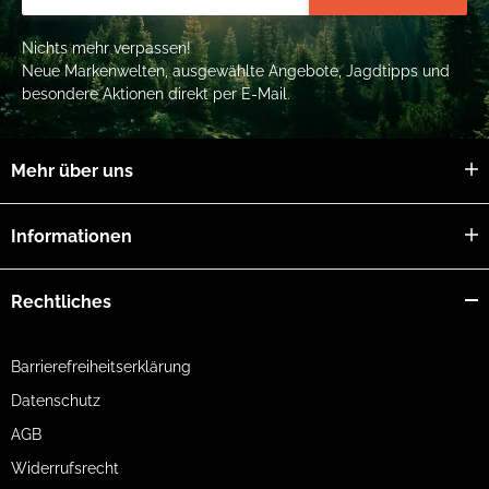
Nichts mehr verpassen!
Neue Markenwelten, ausgewählte Angebote, Jagdtipps und
besondere Aktionen direkt per E-Mail.
Mehr über uns
Informationen
Rechtliches
Barrierefreiheitserklärung
Datenschutz
AGB
Widerrufsrecht