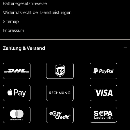
Batteriegesetzhinweise
Widerrufsrecht bei Dienstleistungen
Sitemap
Impressum
Zahlung & Versand