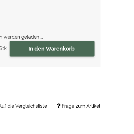
werden geladen ...
In den Warenkorb
Stk.
Auf die Vergleichsliste
Frage zum Artikel