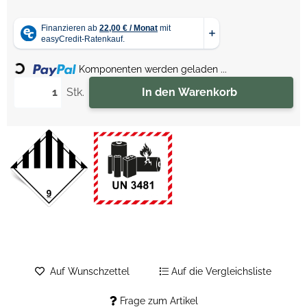
Loading...
Komponenten werden geladen ...
Stk.
In den Warenkorb
Auf Wunschzettel
Auf die Vergleichsliste
Frage zum Artikel