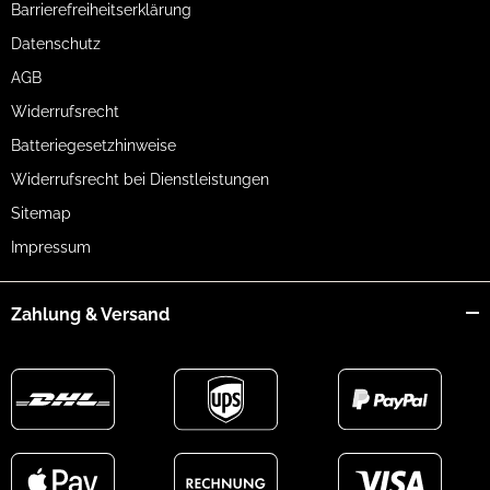
Barrierefreiheitserklärung
Datenschutz
AGB
Widerrufsrecht
Batteriegesetzhinweise
Widerrufsrecht bei Dienstleistungen
Sitemap
Impressum
Zahlung & Versand