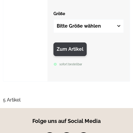
Größe
Bitte Größe wählen
Zum Artikel
sofort bestellbar
5 Artikel
Folge uns auf Social Media