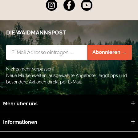
DIE WAIDMANNSPOST
Newsletter-Registrierung
Abonnieren →
Nichts mehr verpassen!
Neue Markenwelten, ausgewählte Angebote, Jagdtipps und
besondere Aktionen direkt per E-Mail.
Mehr über uns
Informationen