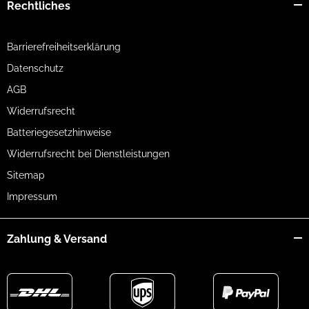
Rechtliches
Barrierefreiheitserklärung
Datenschutz
AGB
Widerrufsrecht
Batteriegesetzhinweise
Widerrufsrecht bei Dienstleistungen
Sitemap
Impressum
Zahlung & Versand