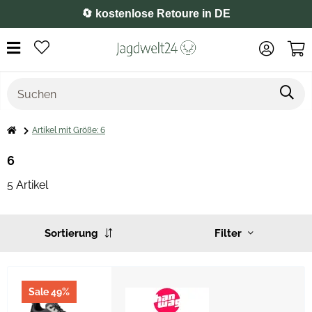
🔄 kostenlose Retoure in DE
Artikel mit Größe: 6
6
5 Artikel
Sortierung
Filter
Sale 49%