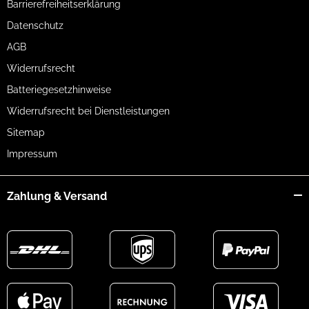
Barrierefreiheitserklärung
Datenschutz
AGB
Widerrufsrecht
Batteriegesetzhinweise
Widerrufsrecht bei Dienstleistungen
Sitemap
Impressum
Zahlung & Versand