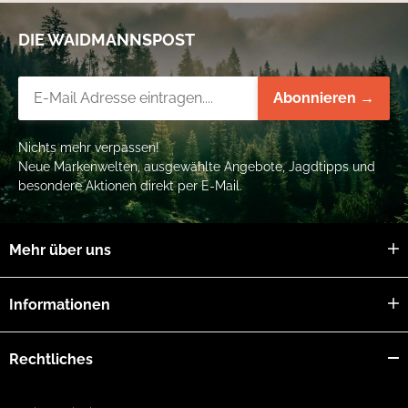
DIE WAIDMANNSPOST
Newsletter-Registrierung
Abonnieren →
Nichts mehr verpassen!
Neue Markenwelten, ausgewählte Angebote, Jagdtipps und
besondere Aktionen direkt per E-Mail.
Mehr über uns
Informationen
Rechtliches