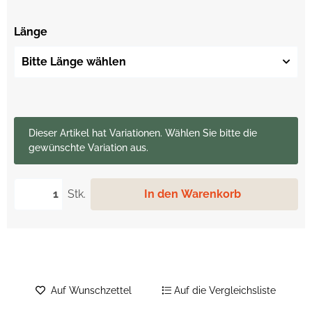
Länge
Bitte Länge wählen
x
Dieser Artikel hat Variationen. Wählen Sie bitte die
gewünschte Variation aus.
Stk.
In den Warenkorb
Auf Wunschzettel
Auf die Vergleichsliste