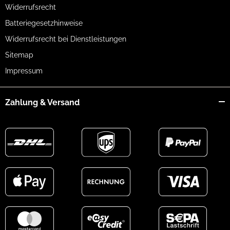
Widerrufsrecht
Batteriegesetzhinweise
Widerrufsrecht bei Dienstleistungen
Sitemap
Impressum
Zahlung & Versand