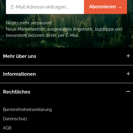
Newsletter-Registrierung
Abonnieren →
Nichts mehr verpassen!
Neue Markenwelten, ausgewählte Angebote, Jagdtipps und
besondere Aktionen direkt per E-Mail.
Mehr über uns
Informationen
Rechtliches
Barrierefreiheitserklärung
Datenschutz
AGB