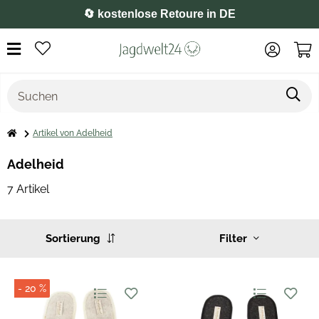
🔄 kostenlose Retoure in DE
Artikel von Adelheid
Adelheid
7 Artikel
Sortierung
Filter
- 20 %