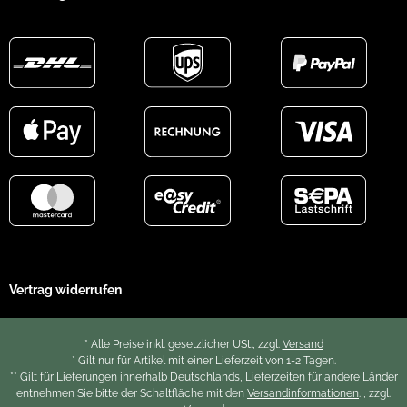
Vertrag widerrufen
* Alle Preise inkl. gesetzlicher USt., zzgl.
Versand
* Gilt nur für Artikel mit einer Lieferzeit von 1-2 Tagen.
** Gilt für Lieferungen innerhalb Deutschlands, Lieferzeiten für andere Länder
entnehmen Sie bitte der Schaltfläche mit den
Versandinformationen
. , zzgl.