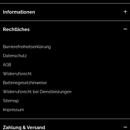
Informationen
Rechtliches
Barrierefreiheitserklärung
Datenschutz
AGB
Widerrufsrecht
Batteriegesetzhinweise
Widerrufsrecht bei Dienstleistungen
Sitemap
Impressum
Zahlung & Versand