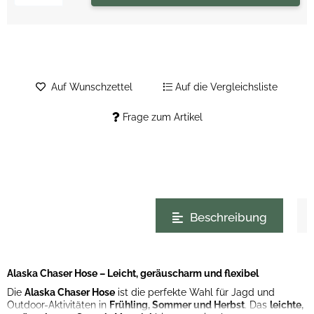
Auf Wunschzettel
Auf die Vergleichsliste
Frage zum Artikel
weitere Registerkarten anzeigen
Beschreibung
Alaska Chaser Hose – Leicht, geräuscharm und flexibel
Die
Alaska Chaser Hose
ist die perfekte Wahl für Jagd und
Outdoor-Aktivitäten in
Frühling, Sommer und Herbst
. Das
leichte,