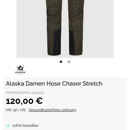
Alaska Damen Hose Chaser Stretch
Artikelnummer:
2142025
120,00 €
inkl. 19% USt. ,
Versandkostenfreie Lieferung
sofort bestellbar