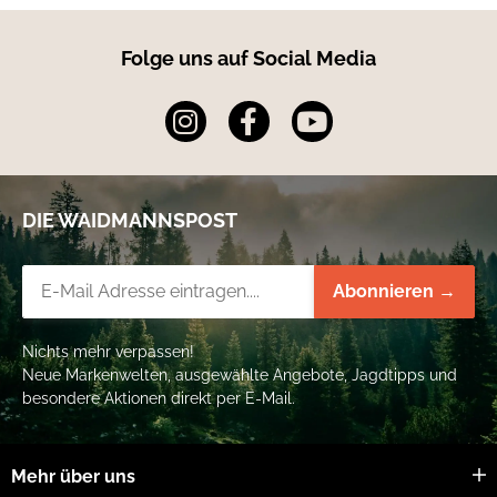
Folge uns auf Social Media
DIE WAIDMANNSPOST
Newsletter-Registrierung
Abonnieren →
Nichts mehr verpassen!
Neue Markenwelten, ausgewählte Angebote, Jagdtipps und
besondere Aktionen direkt per E-Mail.
Mehr über uns