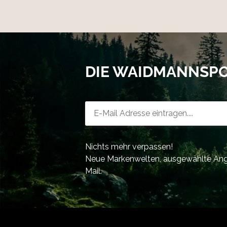
DIE WAIDMANNSP
Newsletter-Registrierung
Nichts mehr verpassen!
Neue Markenwelten, ausgewählte Ange
Mail.