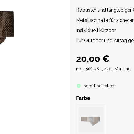
Robuster und langlebiger
Metallschnalle für sichere
Individuell kürzbar
Für Outdoor und Alltag ge
20,00 €
inkl. 19% USt. , zzgl.
Versand
sofort bestellbar
Farbe