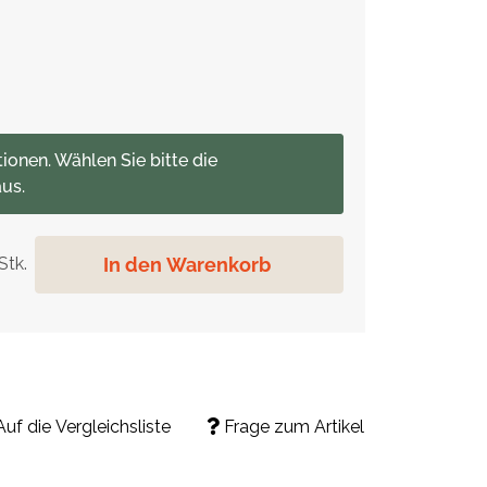
tionen. Wählen Sie bitte die
us.
In den Warenkorb
Stk.
Auf die Vergleichsliste
Frage zum Artikel