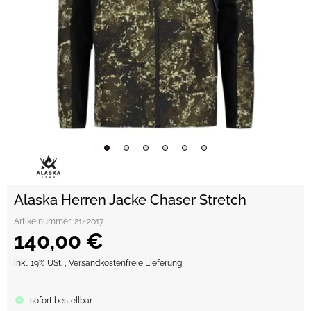
Alaska Herren Jacke Chaser Stretch
Artikelnummer:
2142017
140,00 €
inkl. 19% USt. ,
Versandkostenfreie Lieferung
sofort bestellbar