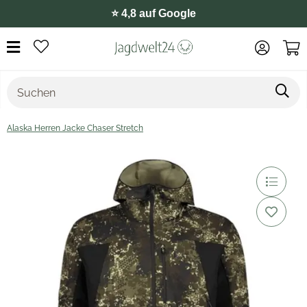
⭐️ 4,8 auf Google
Alaska Herren Jacke Chaser Stretch