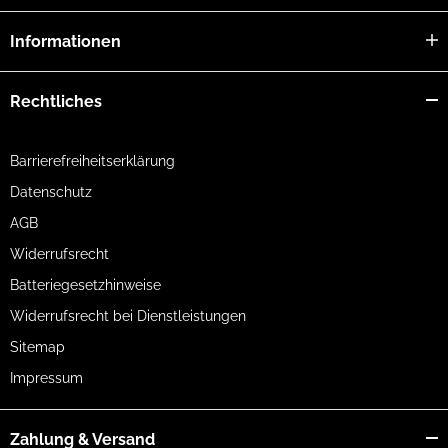
Informationen
Rechtliches
Barrierefreiheitserklärung
Datenschutz
AGB
Widerrufsrecht
Batteriegesetzhinweise
Widerrufsrecht bei Dienstleistungen
Sitemap
Impressum
Zahlung & Versand