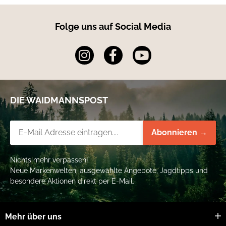
Folge uns auf Social Media
DIE WAIDMANNSPOST
Newsletter-Registrierung
Abonnieren →
Nichts mehr verpassen!
Neue Markenwelten, ausgewählte Angebote, Jagdtipps und
besondere Aktionen direkt per E-Mail.
Mehr über uns