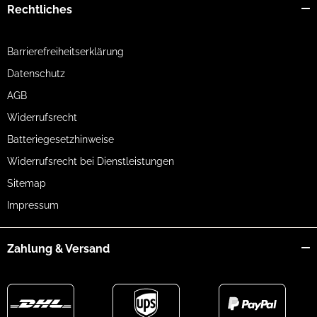
Rechtliches
Barrierefreiheitserklärung
Datenschutz
AGB
Widerrufsrecht
Batteriegesetzhinweise
Widerrufsrecht bei Dienstleistungen
Sitemap
Impressum
Zahlung & Versand