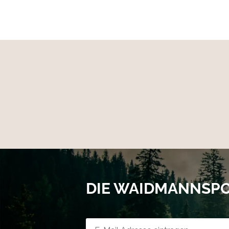
DIE WAIDMANNSP
Newsletter-Registrierung