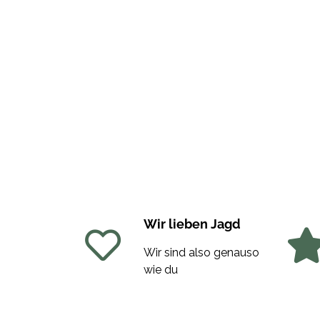
Wir lieben Jagd
Wir sind also genauso
wie du