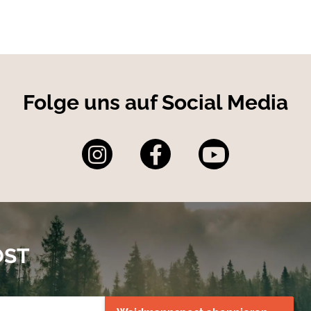
Folge uns auf Social Media
OST