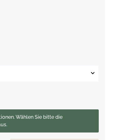
tionen. Wählen Sie bitte die
us.