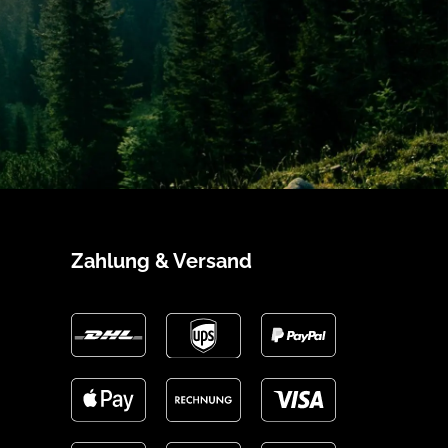
Zahlung & Versand