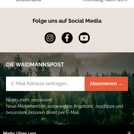
Folge uns auf Social Media
DIE WAIDMANNSPOST
Newsletter-Registrierung
Abonnieren →
Nichts mehr verpassen!
Neue Markenwelten, ausgewählte Angebote, Jagdtipps und
besondere Aktionen direkt per E-Mail.
Mehr über uns