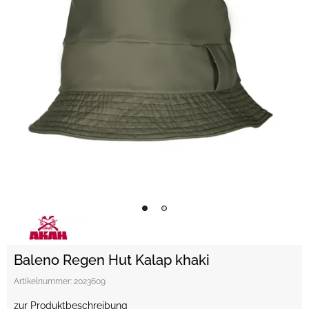
Baleno Regen Hut Kalap khaki
Artikelnummer:
2023609
zur Produktbeschreibung