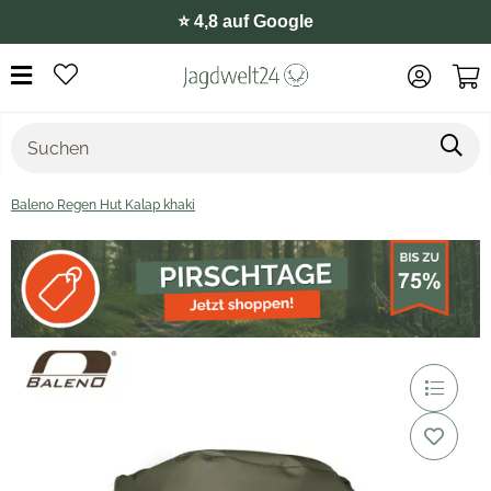
⭐️ 4,8 auf Google
Baleno Regen Hut Kalap khaki