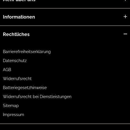
Informationen
Rechtliches
Barrierefreiheitserklärung
Datenschutz
AGB
Widerrufsrecht
Batteriegesetzhinweise
Widerrufsrecht bei Dienstleistungen
Sitemap
Impressum