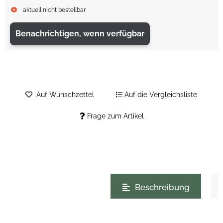
aktuell nicht bestellbar
Benachrichtigen, wenn verfügbar
Auf Wunschzettel
Auf die Vergleichsliste
Frage zum Artikel
weitere Registerkarten anzeigen
Beschreibung