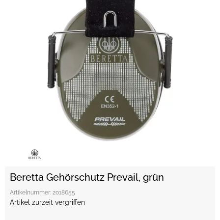
Beretta Gehörschutz Prevail, grün
Artikelnummer:
2018655
Artikel zurzeit vergriffen