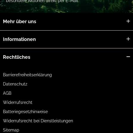
besondere Aktionen direkt per E-Mail.
Mehr über uns
Informationen
Rechtliches
Barrierefreiheitserklärung
Datenschutz
AGB
Widerrufsrecht
Batteriegesetzhinweise
Widerrufsrecht bei Dienstleistungen
Sitemap