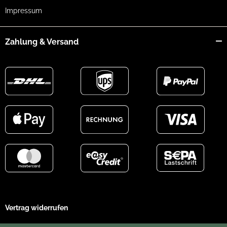
Impressum
Zahlung & Versand
Vertrag widerrufen