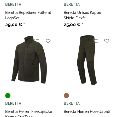
BERETTA
BERETTA
Beretta Repetierer Futteral
Beretta Unisex Kappe
LogoSet
Shield Flexfit
29,00 €
*
25,00 €
*
BERETTA
BERETTA
Beretta Herren Fleecejacke
Beretta Herren Hose Jabali