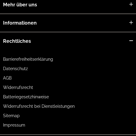
Mehr über uns
Informationen
Rechtliches
Barrierefreiheitserklärung
Datenschutz
AGB
Widerrufsrecht
Batteriegesetzhinweise
Widerrufsrecht bei Dienstleistungen
Sitemap
Impressum