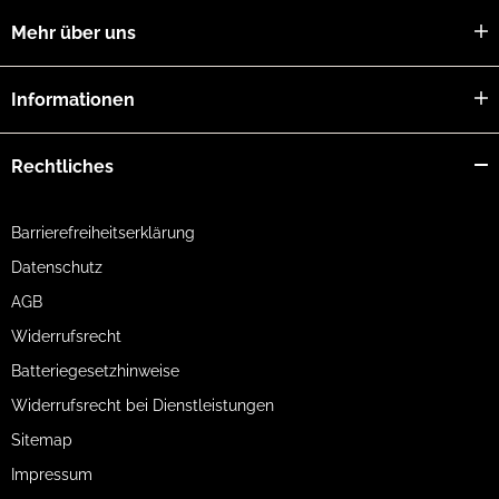
Mehr über uns
Informationen
Rechtliches
Barrierefreiheitserklärung
Datenschutz
AGB
Widerrufsrecht
Batteriegesetzhinweise
Widerrufsrecht bei Dienstleistungen
Sitemap
Impressum