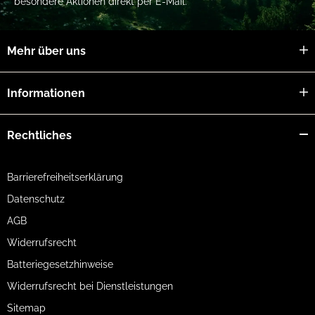
besondere Aktionen direkt per E-Mail.
Mehr über uns
Informationen
Rechtliches
Barrierefreiheitserklärung
Datenschutz
AGB
Widerrufsrecht
Batteriegesetzhinweise
Widerrufsrecht bei Dienstleistungen
Sitemap