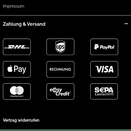
Impressum
Zahlung & Versand
Vertrag widerrufen