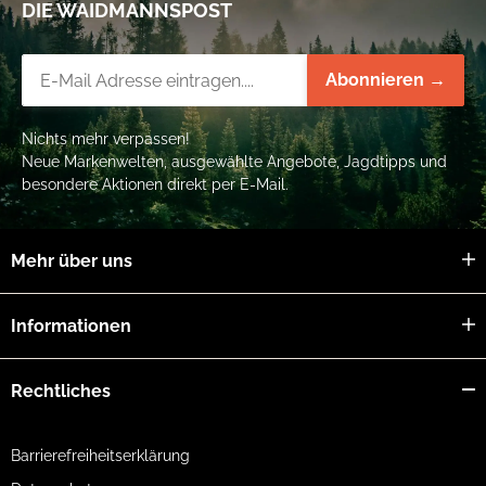
DIE WAIDMANNSPOST
Newsletter-Registrierung
Abonnieren →
Nichts mehr verpassen!
Neue Markenwelten, ausgewählte Angebote, Jagdtipps und
besondere Aktionen direkt per E-Mail.
Mehr über uns
Informationen
Rechtliches
Barrierefreiheitserklärung