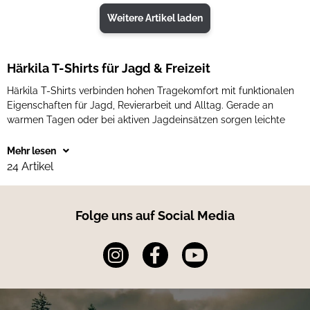
Weitere Artikel laden
Härkila T-Shirts für Jagd & Freizeit
Härkila T-Shirts verbinden hohen Tragekomfort mit funktionalen
Eigenschaften für Jagd, Revierarbeit und Alltag. Gerade an
warmen Tagen oder bei aktiven Jagdeinsätzen sorgen leichte
Mehr lesen
24 Artikel
Folge uns auf Social Media