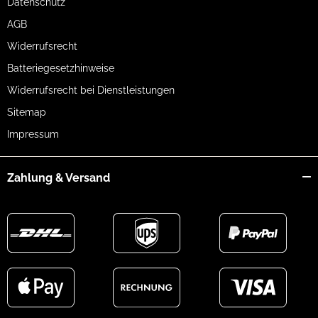
Datenschutz
AGB
Widerrufsrecht
Batteriegesetzhinweise
Widerrufsrecht bei Dienstleistungen
Sitemap
Impressum
Zahlung & Versand