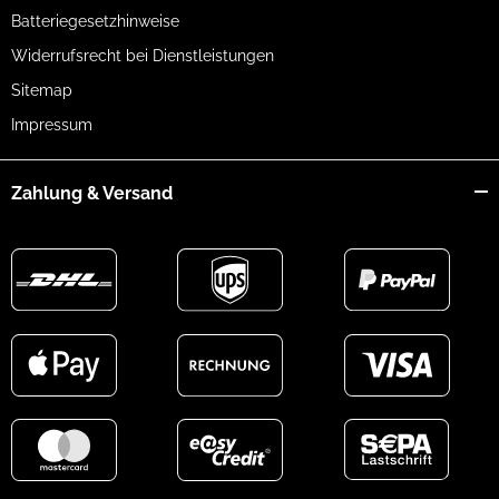
Batteriegesetzhinweise
Widerrufsrecht bei Dienstleistungen
Sitemap
Impressum
Zahlung & Versand