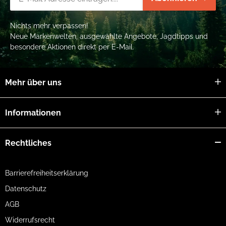
Nichts mehr verpassen!
Neue Markenwelten, ausgewählte Angebote, Jagdtipps und
besondere Aktionen direkt per E-Mail.
Mehr über uns
Informationen
Rechtliches
Barrierefreiheitserklärung
Datenschutz
AGB
Widerrufsrecht