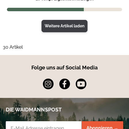
Weitere Artikel laden
30 Artikel
Folge uns auf Social Media
DIE WAIDMANNSPOST
Newsletter-Registrierung
Abonnieren →