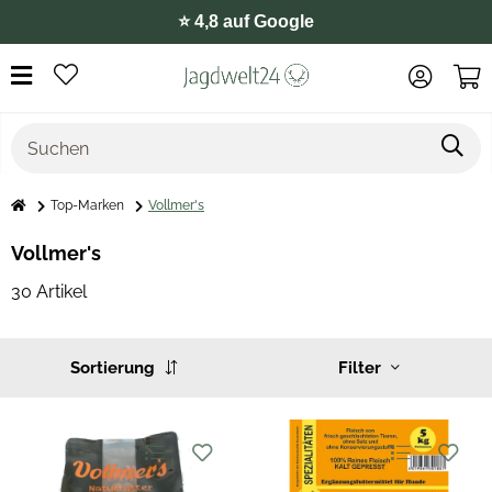
⭐️ 4,8 auf Google
Top-Marken
Vollmer's
Vollmer's
30 Artikel
Sortierung
Filter