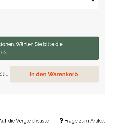
tionen. Wählen Sie bitte die
us.
In den Warenkorb
Stk.
Auf die Vergleichsliste
Frage zum Artikel