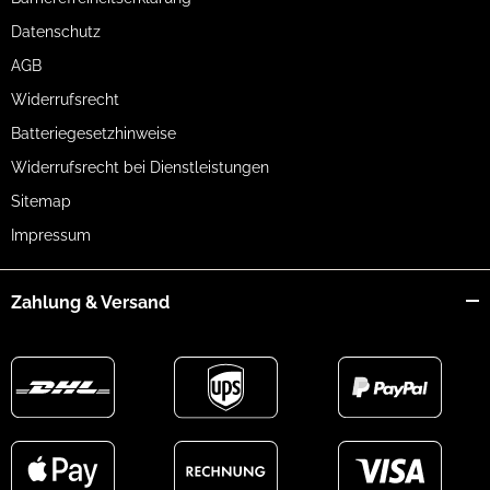
Datenschutz
AGB
Widerrufsrecht
Batteriegesetzhinweise
Widerrufsrecht bei Dienstleistungen
Sitemap
Impressum
Zahlung & Versand