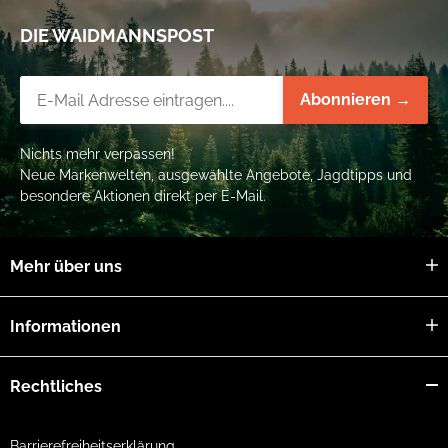
DIE WAIDMANNSPOST
Newsletter-Registrierung
Abonnieren →
Nichts mehr verpassen!
Neue Markenwelten, ausgewählte Angebote, Jagdtipps und
besondere Aktionen direkt per E-Mail.
Mehr über uns
Informationen
Rechtliches
Barrierefreiheitserklärung