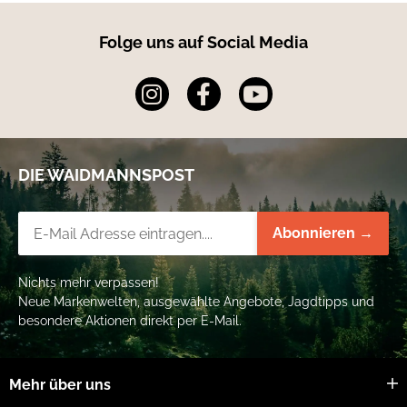
Folge uns auf Social Media
DIE WAIDMANNSPOST
Newsletter-Registrierung
Abonnieren →
Nichts mehr verpassen!
Neue Markenwelten, ausgewählte Angebote, Jagdtipps und
besondere Aktionen direkt per E-Mail.
Mehr über uns