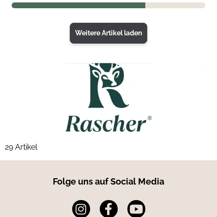
Weitere Artikel laden
29 Artikel
Folge uns auf Social Media