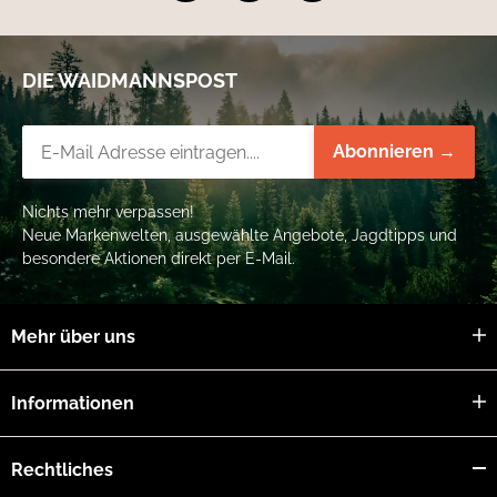
DIE WAIDMANNSPOST
Newsletter-Registrierung
Abonnieren →
Nichts mehr verpassen!
Neue Markenwelten, ausgewählte Angebote, Jagdtipps und
besondere Aktionen direkt per E-Mail.
Mehr über uns
Informationen
Rechtliches