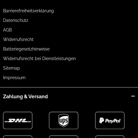
Barrierefreiheitserklärung
Datenschutz
AGB
Widerrufsrecht
Batteriegesetzhinweise
Widerrufsrecht bei Dienstleistungen
Sitemap
Impressum
Zahlung & Versand