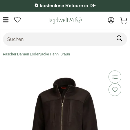
🔄 kostenlose Retoure in DE
Rascher Damen Lodenjacke Hanni Braun