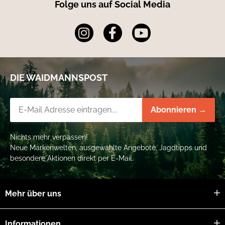
Folge uns auf Social Media
DIE WAIDMANNSPOST
Newsletter-Registrierung
Abonnieren →
Nichts mehr verpassen!
Neue Markenwelten, ausgewählte Angebote, Jagdtipps und
besondere Aktionen direkt per E-Mail.
Mehr über uns
Informationen