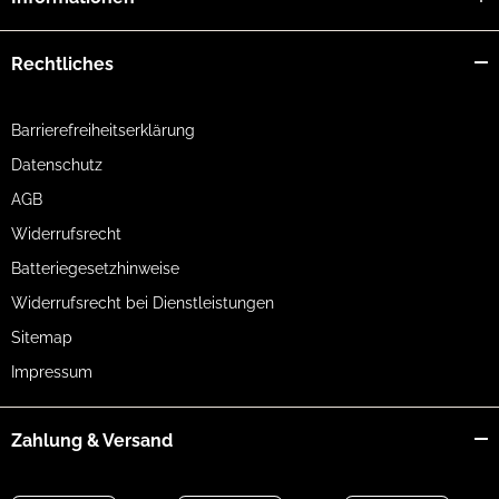
Rechtliches
Barrierefreiheitserklärung
Datenschutz
AGB
Widerrufsrecht
Batteriegesetzhinweise
Widerrufsrecht bei Dienstleistungen
Sitemap
Impressum
Zahlung & Versand