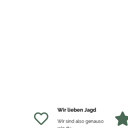
Wir lieben Jagd
Wir sind also genauso