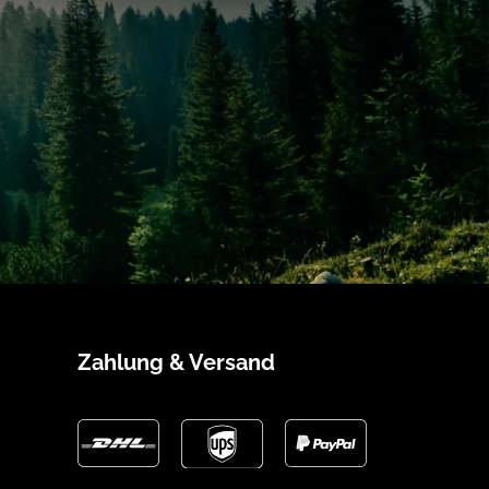
Zahlung & Versand