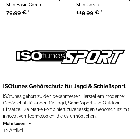
Slim Basic Green
Slim Green
79,99 €
*
119,99 €
*
ISOtunes Gehörschutz für Jagd & Schießsport
ISOtunes gehört zu den bekanntesten Herstellern moderner
Gehörschutzlösungen für Jagd, Schießsport und Outdoor-
Einsätze. Die Marke kombiniert zuverlässigen Gehörschutz mit
innovativen Technologien, die es ermöglichen,
Mehr lesen
12 Artikel