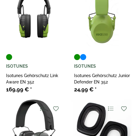
ISOTUNES
ISOTUNES
Isotunes Gehörschutz Link
Isotunes Gehörschutz Junior
Aware EN 352
Defender EN 352
169,99 €
*
24,99 €
*