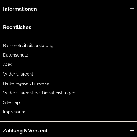
Informationen
Rechtliches
Barrierefreiheitserklärung
Datenschutz
AGB
Widerrufsrecht
Batteriegesetzhinweise
Widerrufsrecht bei Dienstleistungen
Sitemap
Impressum
Zahlung & Versand