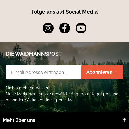
Folge uns auf Social Media
DIE WAIDMANNSPOST
Newsletter-Registrierung
Abonnieren →
Nichts mehr verpassen!
Neue Markenwelten, ausgewählte Angebote, Jagdtipps und
besondere Aktionen direkt per E-Mail.
Mehr über uns