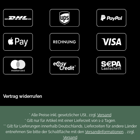
Vertrag widerrufen
* Alle Preise inkl. gesetzlicher USt., zzgl.
Versand
* Gilt nur für Artikel mit einer Lieferzeit von 1-2 Tagen.
** Gilt für Lieferungen innerhalb Deutschlands, Lieferzeiten für andere Länder
entnehmen Sie bitte der Schaltfläche mit den
Versandinformationen
. , zzgl.
Versand