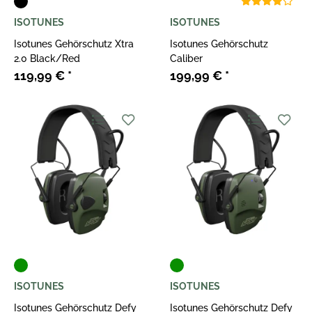
ISOTUNES
ISOTUNES
Isotunes Gehörschutz Xtra
Isotunes Gehörschutz
2.0 Black/Red
Caliber
119,99 €
*
199,99 €
*
ISOTUNES
ISOTUNES
Isotunes Gehörschutz Defy
Isotunes Gehörschutz Defy