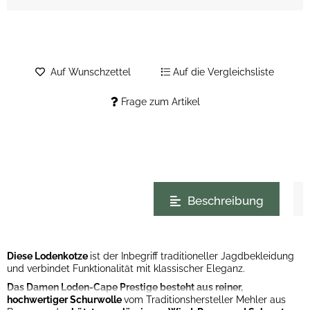
Auf Wunschzettel
Auf die Vergleichsliste
Frage zum Artikel
weitere Registerkarten anzeigen
Beschreibung
Diese Lodenkotze
ist der Inbegriff traditioneller Jagdbekleidung
und verbindet Funktionalität mit klassischer Eleganz.
Das Damen Loden-Cape Prestige besteht aus reiner,
hochwertiger Schurwolle
vom Traditionshersteller Mehler aus