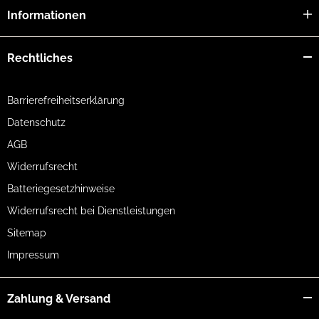
Informationen
Rechtliches
Barrierefreiheitserklärung
Datenschutz
AGB
Widerrufsrecht
Batteriegesetzhinweise
Widerrufsrecht bei Dienstleistungen
Sitemap
Impressum
Zahlung & Versand