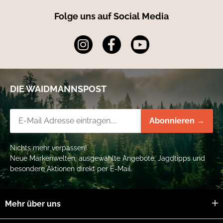
Folge uns auf Social Media
DIE WAIDMANNSPOST
Newsletter-Registrierung
Abonnieren →
Nichts mehr verpassen!
Neue Markenwelten, ausgewählte Angebote, Jagdtipps und
besondere Aktionen direkt per E-Mail.
Mehr über uns