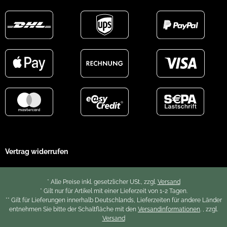
Vertrag widerrufen
* Alle Preise inkl. gesetzlicher USt., zzgl.
Versand
* Gilt nur für Artikel mit einer Lieferzeit von 1-2 Tagen.
** Gilt für Lieferungen innerhalb Deutschlands, Lieferzeiten für andere Länder
entnehmen Sie bitte der Schaltfläche mit den
Versandinformationen
. , zzgl.
Versand