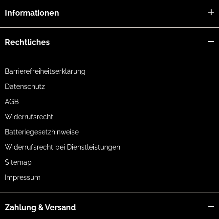
Informationen
Rechtliches
Barrierefreiheitserklärung
Datenschutz
AGB
Widerrufsrecht
Batteriegesetzhinweise
Widerrufsrecht bei Dienstleistungen
Sitemap
Impressum
Zahlung & Versand