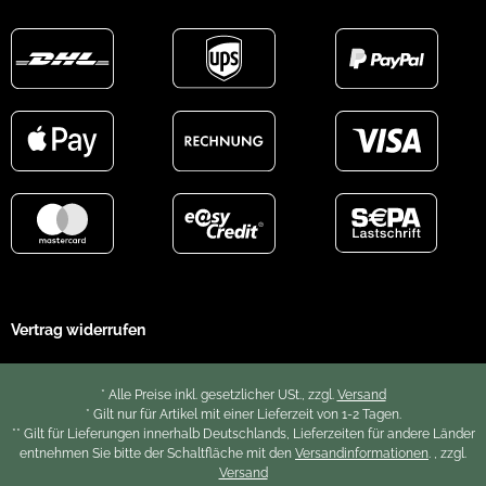
Vertrag widerrufen
* Alle Preise inkl. gesetzlicher USt., zzgl.
Versand
* Gilt nur für Artikel mit einer Lieferzeit von 1-2 Tagen.
** Gilt für Lieferungen innerhalb Deutschlands, Lieferzeiten für andere Länder
entnehmen Sie bitte der Schaltfläche mit den
Versandinformationen
. , zzgl.
Versand