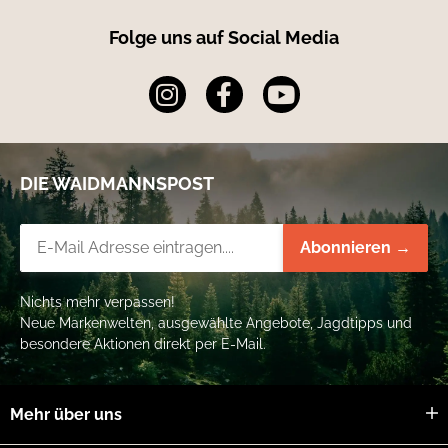
Folge uns auf Social Media
DIE WAIDMANNSPOST
Newsletter-Registrierung
Abonnieren →
Nichts mehr verpassen!
Neue Markenwelten, ausgewählte Angebote, Jagdtipps und
besondere Aktionen direkt per E-Mail.
Mehr über uns