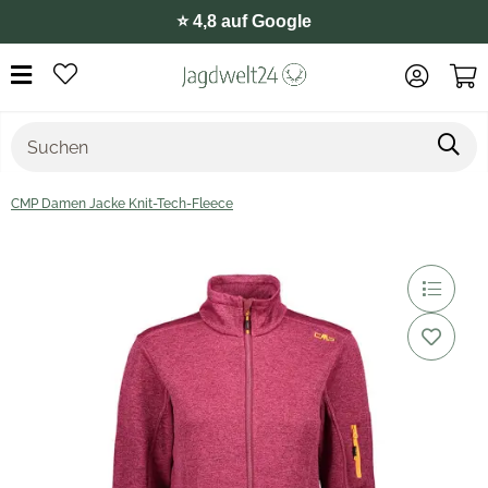
⭐️ 4,8 auf Google
CMP Damen Jacke Knit-Tech-Fleece