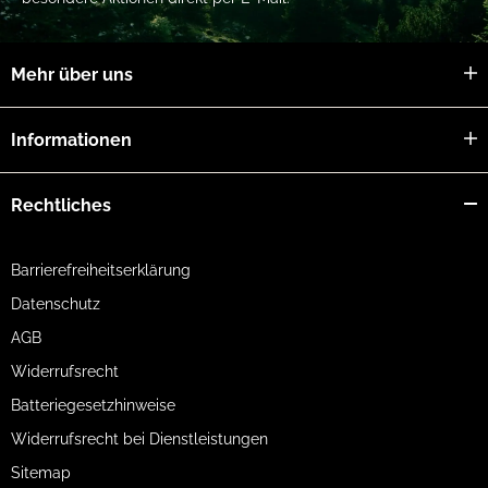
Mehr über uns
Informationen
Rechtliches
Barrierefreiheitserklärung
Datenschutz
AGB
Widerrufsrecht
Batteriegesetzhinweise
Widerrufsrecht bei Dienstleistungen
Sitemap