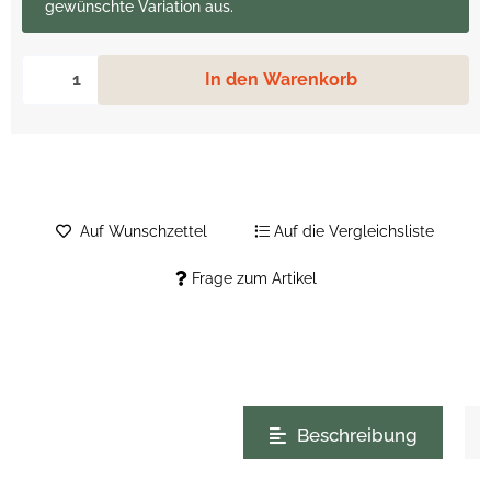
gewünschte Variation aus.
In den Warenkorb
Auf Wunschzettel
Auf die Vergleichsliste
Frage zum Artikel
weitere Registerkarten anzeigen
Beschreibung