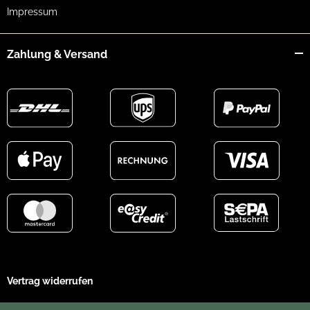
Impressum
Zahlung & Versand
Vertrag widerrufen