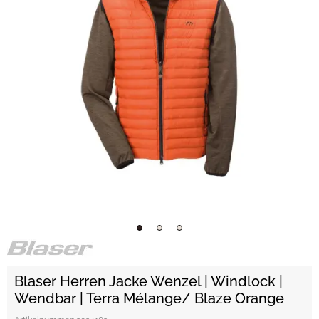
Blaser Herren Jacke Wenzel | Windlock |
Wendbar | Terra Mélange/ Blaze Orange