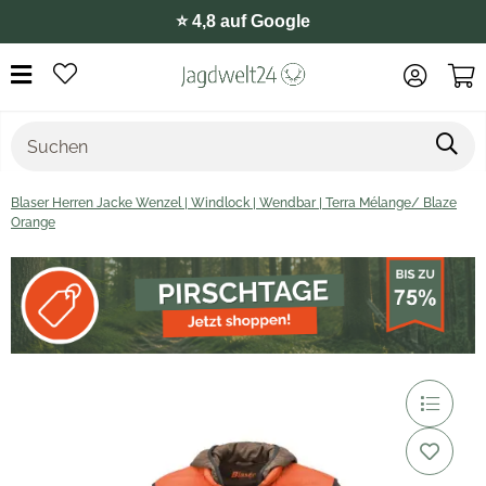
⭐️ 4,8 auf Google
Blaser Herren Jacke Wenzel | Windlock | Wendbar | Terra Mélange/ Blaze
Orange