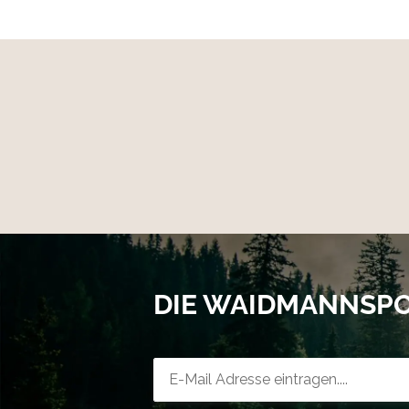
DIE WAIDMANNSP
Newsletter-Registrierung