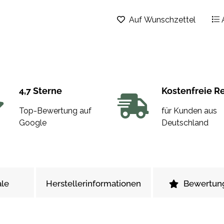
Auf Wunschzettel
4,7 Sterne
Kostenfreie R
Top-Bewertung auf
für Kunden aus
Google
Deutschland
le
Herstellerinformationen
Bewertun