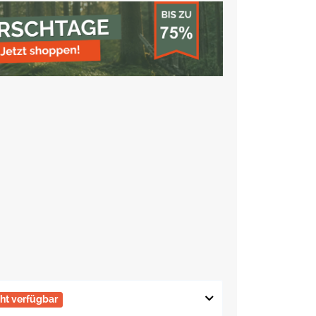
cht verfügbar