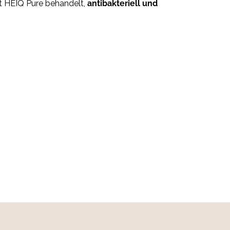
it HEIQ Pure behandelt,
antibakteriell und