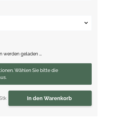
werden geladen ...
tionen. Wählen Sie bitte die
us.
In den Warenkorb
Stk