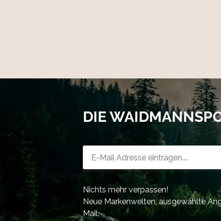
DIE WAIDMANNSP
Newsletter-Registrierung
Nichts mehr verpassen!
Neue Markenwelten, ausgewählte Ange
Mail.