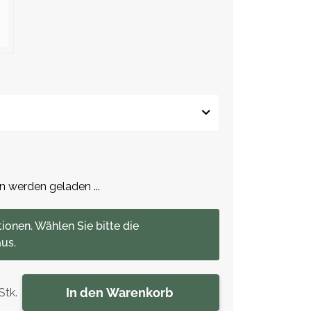
werden geladen ...
tionen. Wählen Sie bitte die
us.
In den Warenkorb
Stk.