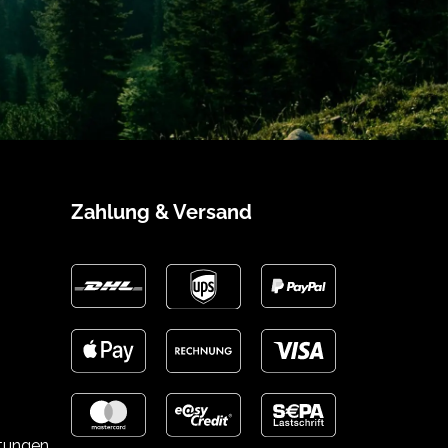
Zahlung & Versand
stungen