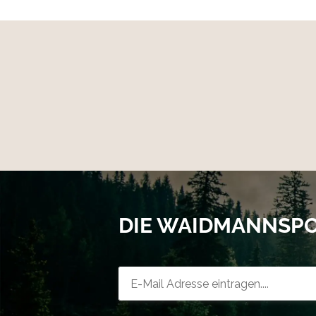
DIE WAIDMANNSP
Newsletter-Registrierung