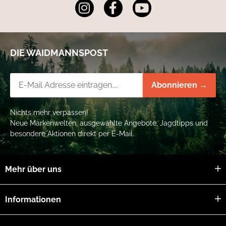
DIE WAIDMANNSPOST
Newsletter-Registrierung
Abonnieren →
Nichts mehr verpassen!
Neue Markenwelten, ausgewählte Angebote, Jagdtipps und
besondere Aktionen direkt per E-Mail.
Mehr über uns
Informationen