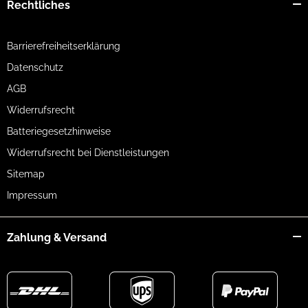
Rechtliches
Barrierefreiheitserklärung
Datenschutz
AGB
Widerrufsrecht
Batteriegesetzhinweise
Widerrufsrecht bei Dienstleistungen
Sitemap
Impressum
Zahlung & Versand