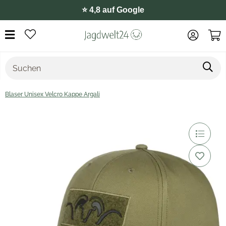
⭐️ 4,8 auf Google
Blaser Unisex Velcro Kappe Argali