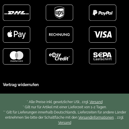
Vertrag widerrufen
* Alle Preise inkl. gesetzlicher USt., zzgl.
Versand
* Gilt nur für Artikel mit einer Lieferzeit von 1-2 Tagen.
** Gilt für Lieferungen innerhalb Deutschlands, Lieferzeiten für andere Länder
entnehmen Sie bitte der Schaltfläche mit den
Versandinformationen
. , zzgl.
Versand