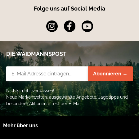
Folge uns auf Social Media
DIE WAIDMANNSPOST
Newsletter-Registrierung
Abonnieren →
Nichts mehr verpassen!
Neue Markenwelten, ausgewählte Angebote, Jagdtipps und
besondere Aktionen direkt per E-Mail.
Mehr über uns