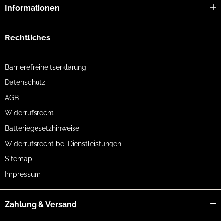
Informationen
Rechtliches
Barrierefreiheitserklärung
Datenschutz
AGB
Widerrufsrecht
Batteriegesetzhinweise
Widerrufsrecht bei Dienstleistungen
Sitemap
Impressum
Zahlung & Versand