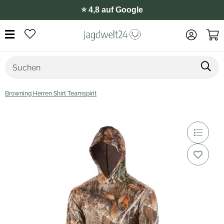
⭐️ 4,8 auf Google
Browning Herren Shirt Teamspirit