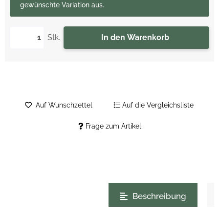
gewünschte Variation aus.
Stk.
In den Warenkorb
Auf Wunschzettel
Auf die Vergleichsliste
Frage zum Artikel
weitere Registerkarten anzeigen
Beschreibung