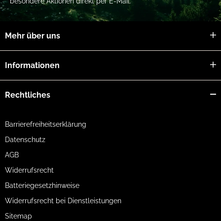
besondere Aktionen direkt per E-Mail.
Mehr über uns
Informationen
Rechtliches
Barrierefreiheitserklärung
Datenschutz
AGB
Widerrufsrecht
Batteriegesetzhinweise
Widerrufsrecht bei Dienstleistungen
Sitemap