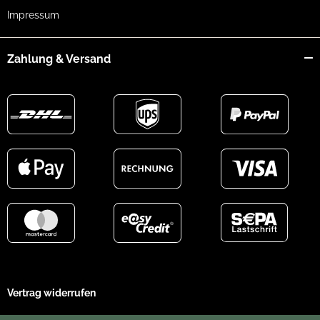
Impressum
Zahlung & Versand
Vertrag widerrufen