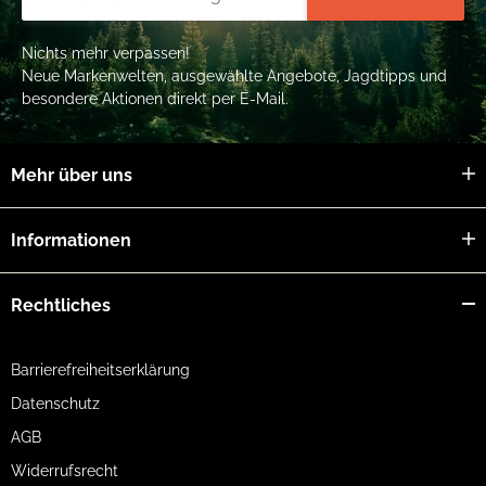
Nichts mehr verpassen!
Neue Markenwelten, ausgewählte Angebote, Jagdtipps und
besondere Aktionen direkt per E-Mail.
Mehr über uns
Informationen
Rechtliches
Barrierefreiheitserklärung
Datenschutz
AGB
Widerrufsrecht