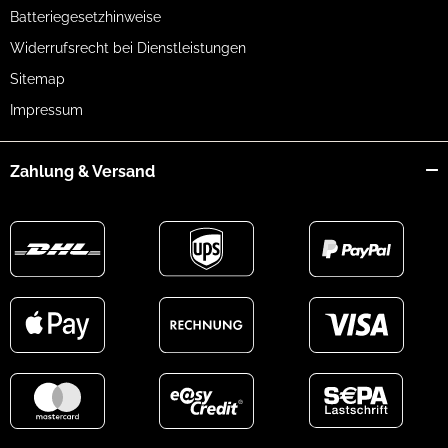
Batteriegesetzhinweise
Widerrufsrecht bei Dienstleistungen
Sitemap
Impressum
Zahlung & Versand