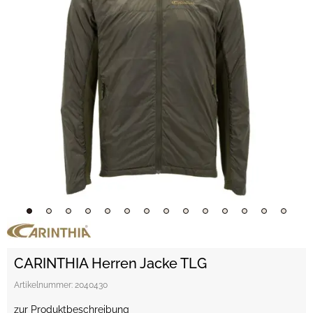
CARINTHIA Herren Jacke TLG
Artikelnummer:
2040430
zur Produktbeschreibung