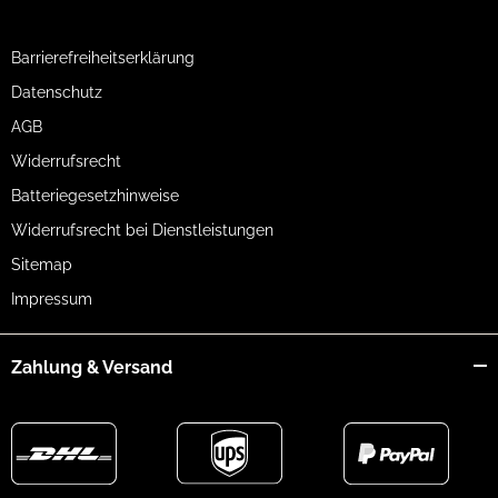
Barrierefreiheitserklärung
Datenschutz
AGB
Widerrufsrecht
Batteriegesetzhinweise
Widerrufsrecht bei Dienstleistungen
Sitemap
Impressum
Zahlung & Versand