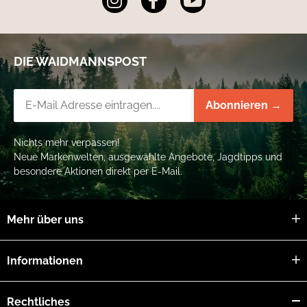
DIE WAIDMANNSPOST
Newsletter-Registrierung
Abonnieren →
Nichts mehr verpassen!
Neue Markenwelten, ausgewählte Angebote, Jagdtipps und
besondere Aktionen direkt per E-Mail.
Mehr über uns
Informationen
Rechtliches