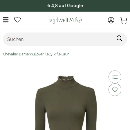
⭐️ 4,8 auf Google
Chevalier Damenpullover Kelly Rifle Grün