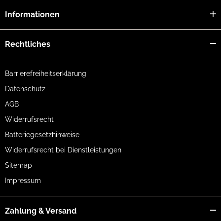
Informationen
Rechtliches
Barrierefreiheitserklärung
Datenschutz
AGB
Widerrufsrecht
Batteriegesetzhinweise
Widerrufsrecht bei Dienstleistungen
Sitemap
Impressum
Zahlung & Versand