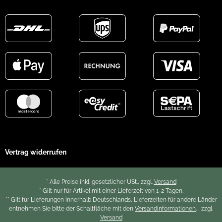
Vertrag widerrufen
* Alle Preise inkl. gesetzlicher USt., zzgl.
Versand
* Gilt nur für Artikel mit einer Lieferzeit von 1-2 Tagen.
** Gilt für Lieferungen innerhalb Deutschlands, Lieferzeiten für andere Länder
entnehmen Sie bitte der Schaltfläche mit den
Versandinformationen
. , zzgl.
Versand