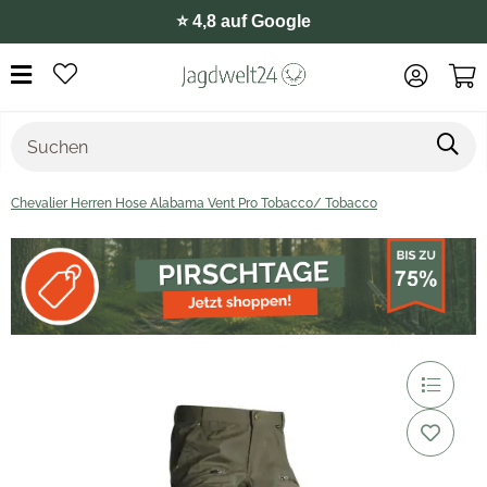
⭐️ 4,8 auf Google
Chevalier Herren Hose Alabama Vent Pro Tobacco/ Tobacco