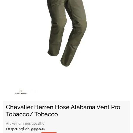
Chevalier Herren Hose Alabama Vent Pro
Tobacco/ Tobacco
Artikelnummer:
2021677
Ursprünglich:
97,90 €