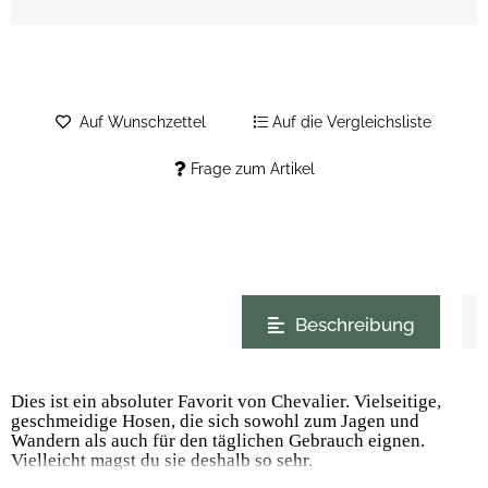
Auf Wunschzettel
Auf die Vergleichsliste
Frage zum Artikel
weitere Registerkarten anzeigen
Beschreibung
Dies ist ein absoluter Favorit von Chevalier. Vielseitige,
geschmeidige Hosen, die sich sowohl zum Jagen und
Wandern als auch für den täglichen Gebrauch eignen.
Vielleicht magst du sie deshalb so sehr.