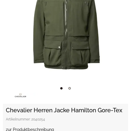
Chevalier Herren Jacke Hamilton Gore-Tex
Artikelnummer:
2040254
zur Produktbeschreibung