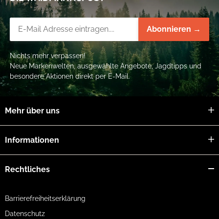
Newsletter-Registrierung
Abonnieren →
Nichts mehr verpassen!
Neue Markenwelten, ausgewählte Angebote, Jagdtipps und
besondere Aktionen direkt per E-Mail.
Mehr über uns
Informationen
Rechtliches
Barrierefreiheitserklärung
Datenschutz