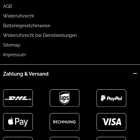
AGB
Widerrufsrecht
Batteriegesetzhinweise
Widerrufsrecht bei Dienstleistungen
Sitemap
Impressum
Zahlung & Versand