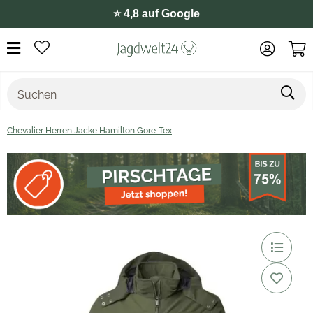
⭐️ 4,8 auf Google
Chevalier Herren Jacke Hamilton Gore-Tex